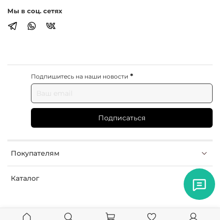
Мы в соц. сетях
*
Подпишитесь на наши новости
Подписаться
Покупателям
Каталог