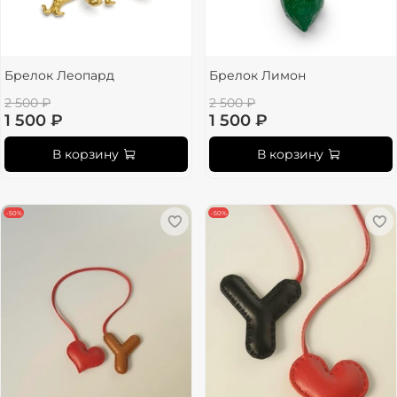
Брелок Леопард
Брелок Лимон
2 500 ₽
2 500 ₽
1 500 ₽
1 500 ₽
В корзину
В корзину
-50%
-50%