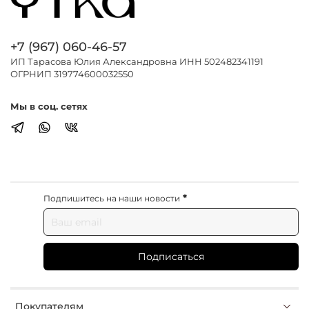
+7 (967) 060-46-57
ИП Тарасова Юлия Александровна ИНН 502482341191
ОГРНИП 319774600032550
Мы в соц. сетях
*
Подпишитесь на наши новости
Подписаться
Покупателям