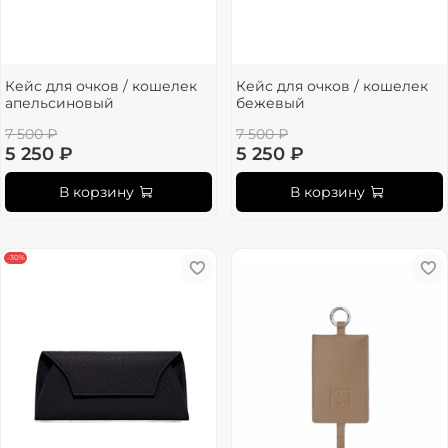
Кейс для очков / кошелек
Кейс для очков / кошелек
апельсиновый
бежевый
7 500 ₽
7 500 ₽
5 250 ₽
5 250 ₽
В корзину
В корзину
-30%