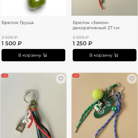
Брелок Груша
Брелок «Замок»
декоративный 27 см
2 500 ₽
2 500 ₽
1 500 ₽
1 250 ₽
В корзину
В корзину
-50%
-50%