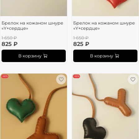
Брелок на кожаном шнуре
Брелок на кожаном шнуре
«Y+сердце»
«Y+сердце»
1 650 ₽
1 650 ₽
825 ₽
825 ₽
В корзину
В корзину
-50%
-50%