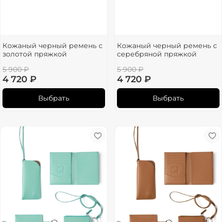
Кожаный черный ремень с
Кожаный черный ремень с
золотой пряжкой
серебряной пряжкой
5 900 ₽
5 900 ₽
4 720 ₽
4 720 ₽
Выбрать
Выбрать