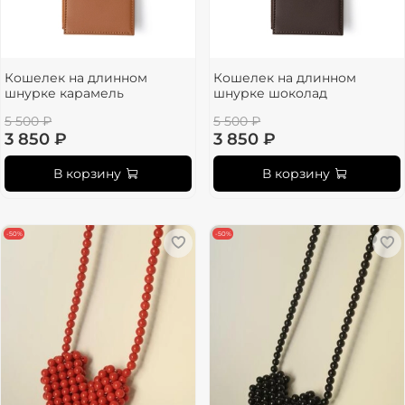
Кошелек на длинном
Кошелек на длинном
шнурке карамель
шнурке шоколад
5 500 ₽
5 500 ₽
3 850 ₽
3 850 ₽
В корзину
В корзину
-50%
-50%