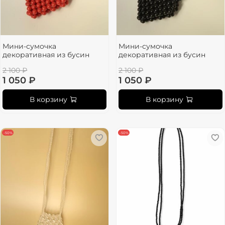
Мини-сумочка
Мини-сумочка
декоративная из бусин
декоративная из бусин
2 100 ₽
2 100 ₽
1 050 ₽
1 050 ₽
В корзину
В корзину
-50%
-50%