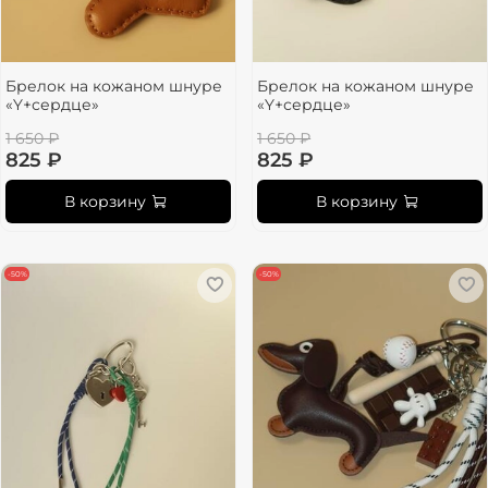
Брелок на кожаном шнуре
Брелок на кожаном шнуре
«Y+сердце»
«Y+сердце»
1 650 ₽
1 650 ₽
825 ₽
825 ₽
В корзину
В корзину
-50%
-50%