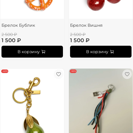
Брелок Бублик
Брелок Вишня
2 500 ₽
2 500 ₽
1 500 ₽
1 500 ₽
В корзину
В корзину
-40%
-50%