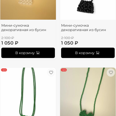
Мини-сумочка
Мини-сумочка
декоративная из бусин
декоративная из бусин
2 100 ₽
2 100 ₽
1 050 ₽
1 050 ₽
В корзину
В корзину
-50%
-50%