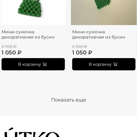
Мини-сумочка
Мини-сумочка
декоративная из бусин
декоративная из бусин
2 100 ₽
2 100 ₽
1 050 ₽
1 050 ₽
В корзину
В корзину
Показать еще