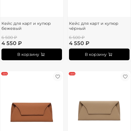
Кейс для карт и купюр
Кейс для карт и купюр
бежевый
чёрный
6 500 ₽
6 500 ₽
4 550 ₽
4 550 ₽
В корзину
В корзину
-30%
-30%