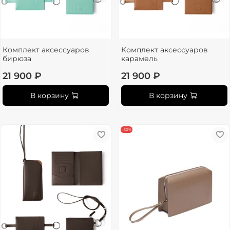
Комплект аксессуаров
Комплект аксессуаров
бирюза
карамель
21 900 ₽
21 900 ₽
В корзину
В корзину
-30%