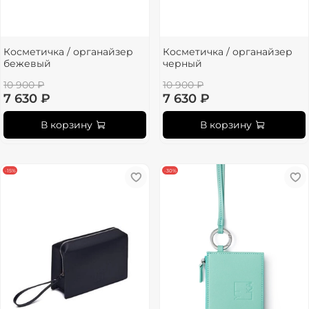
Косметичка / органайзер
Косметичка / органайзер
бежевый
черный
10 900 ₽
10 900 ₽
7 630 ₽
7 630 ₽
В корзину
В корзину
-15%
-30%