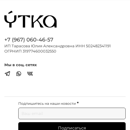
+7 (967) 060-46-57
ИП Тарасова Юлия Александровна ИНН 502482341191
ОГРНИП 319774600032550
Мы в соц. сетях
*
Подпишитесь на наши новости
Подписаться