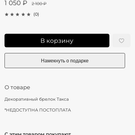
1 050 ₽
2 100 ₽
(0)
В корзину
О товаре
Декоративный брелок Такса
*НЕДОСТУПНА ПОСТОПЛАТА
С этим товаром покупают