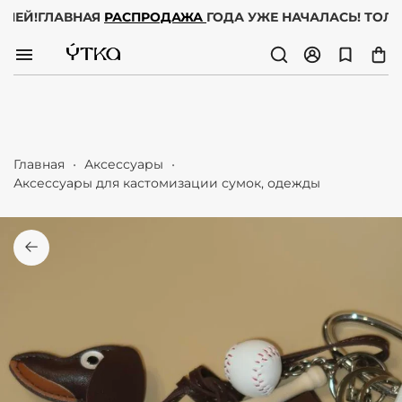
 ДНЕЙ!
ГЛАВНАЯ
РАСПРОДАЖА
ГОДА УЖЕ НАЧАЛАСЬ! ТОЛЬ
Главная
Аксессуары
Аксессуары для кастомизации сумок, одежды