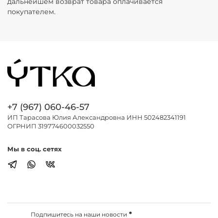
дальнейшем возврат товара оплачивается
покупателем.
+7 (967) 060-46-57
ИП Тарасова Юлия Александровна ИНН 502482341191
ОГРНИП 319774600032550
Мы в соц. сетях
*
Подпишитесь на наши новости