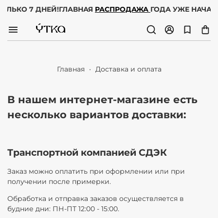
ТОЛЬКО 7 ДНЕЙ!
ГЛАВНАЯ
РАСПРОДАЖА
ГОДА УЖЕ НАЧАЛ
Главная
Доставка и оплата
В нашем интернет-магазине есть
несколько вариантов доставки:
Транспортной компанией СДЭК
Заказ можно оплатить при оформлении или при
получении после примерки.
Обработка и отправка заказов осуществляется в
будние дни: ПН-ПТ 12:00 - 15:00.