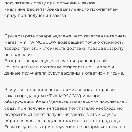
покупателем сразу при получении заказа
- наличие дефекта/брака выявленного покупателем
сразу при получении заказа
При возврате товара надлежащего качества интернет-
магазин YTKA MOSCOW возвращает только стоимость
товара, при этом стоимость доставки товара возврату
не подлежит.
Возврат товара осуществляется транспортной
компанией или почтовым отправлением. Адрес и
данные получателя будут высланы в ответном письме.
В случае неправильного формирования отправки
заказа продавцом (YTKA MOSCOW) или при
обнаружении брака/дефекта выявленного покупателем
сразу при получении товара покупателю необходимо
оформить отказ от получения заказа, в этом случае
обратная доставка осуществляется за счет продавца.
Если покупатель при получении не оформляет отказ, в