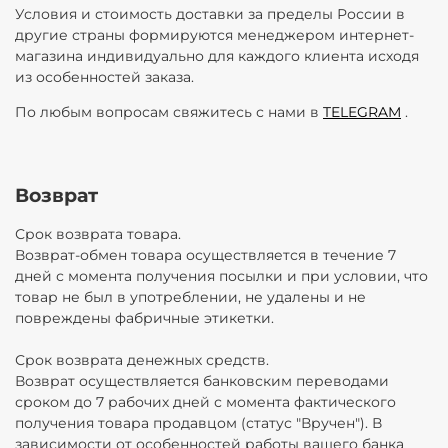
Условия и стоимость доставки за пределы России в
другие страны формируются менеджером интернет-
магазина индивидуально для каждого клиента исходя
из особенностей заказа.
По любым вопросам свяжитесь с нами в
TELEGRAM
.
Возврат
Срок возврата товара.
Возврат-обмен товара осуществляется в течение 7
дней с момента получения посылки и при условии, что
товар не был в употреблении, не удалены и не
повреждены фабричные этикетки.
Срок возврата денежных средств.
Возврат осуществляется банковским переводами
сроком до 7 рабочих дней с момента фактического
получения товара продавцом (статус "Вручен"). В
зависимости от особенностей работы вашего банка