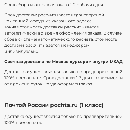
Срок сбора и отправки заказа 1-2 рабочих дня.
Срок доставки: рассчитывается транспортной
компанией исходя из указанного адреса.
Точная стоимость доставки рассчитывается
автоматически во время оформления заказа. В случае
сбоев системы автоматического расчета, стоимость
доставки рассчитывается менеджером
индивидуально.
Срочная доставка по Москве курьером внутри МКАД
Доставка осуществляется только по предварительной
100% предоплате. Срок доставки 1-2 дня в зависимости
от времени суток, когда оформлен заказ.
Почтой России pochta.ru (1 класс)
Доставка осуществляется только по предварительной
100% предоплате.