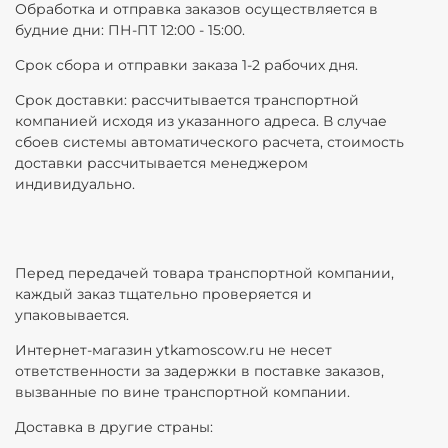
Обработка и отправка заказов осуществляется в
будние дни: ПН-ПТ 12:00 - 15:00.
Срок сбора и отправки заказа 1-2 рабочих дня.
Срок доставки: рассчитывается транспортной
компанией исходя из указанного адреса. В случае
сбоев системы автоматического расчета, стоимость
доставки рассчитывается менеджером
индивидуально.
Перед передачей товара транспортной компании,
каждый заказ тщательно проверяется и
упаковывается.
Интернет-магазин ytkamoscow.ru не несет
ответственности за задержки в поставке заказов,
вызванные по вине транспортной компании.
Доставка в другие страны: