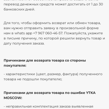
перевод денежных средств может достигать от 1 до 30
банковских дней.
Для того, чтобы оформить возврат или обмен товара,
вам нужно отправить заявку в произвольной форме
нам в whats app +7 967 060-46-57. Пожалуйста, укажите
в письме причину, по которой решили вернуть товар и
дату получения заказа.
Причинами для возврата товара со стороны
покупателя:
- характеристики (цвет, размер, фактура) полученного
товара не подошли покупателю;
Причинами для возврата товара по ошибке YTKA
MOSCOW:
- неправильная комплектация заказа выявленная