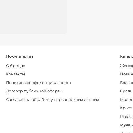
Покупателям
Катал
О бренде
Женск
Контакты
Нови
Политика конфиденциальности
Больш
Договор публичной оферты
Средн
Согласие на обработку персональных данных
Мален
Кросс
Рюкза
Мужск