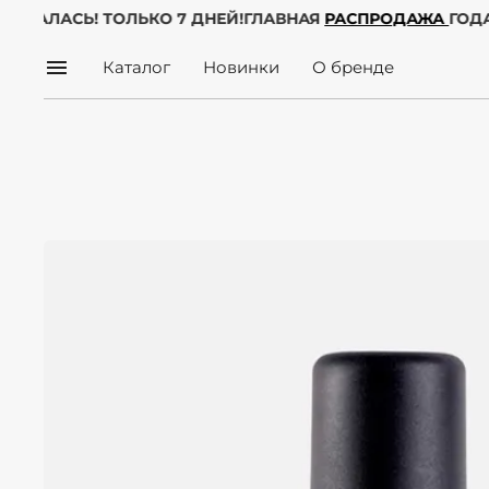
Е НАЧАЛАСЬ! ТОЛЬКО 7 ДНЕЙ!
ГЛАВНАЯ
РАСПРОДАЖА
ГО
Каталог
Новинки
О бренде