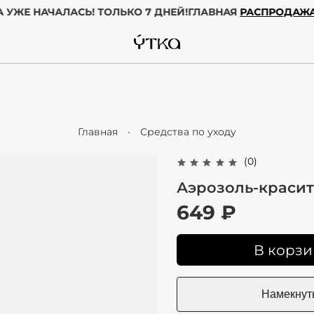
ДА УЖЕ НАЧАЛАСЬ! ТОЛЬКО 7 ДНЕЙ!
ГЛАВНАЯ
РАСПРОДА
Главная
Средства по уходу
(0)
Аэрозоль-красит
649 ₽
В корзи