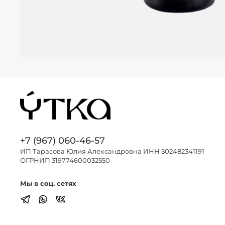
+7 (967) 060-46-57
ИП Тарасова Юлия Александровна ИНН 502482341191
ОГРНИП 319774600032550
Мы в соц. сетях