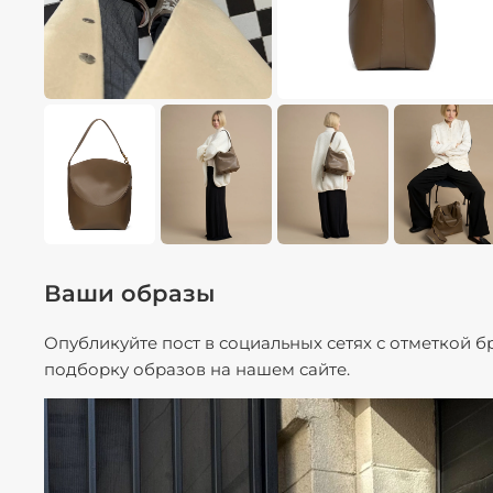
Ваши образы
Опубликуйте пост в социальных сетях с отметкой 
подборку образов на нашем сайте.