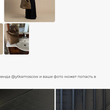
бренда @ytkamoscow и ваше фото может попасть в