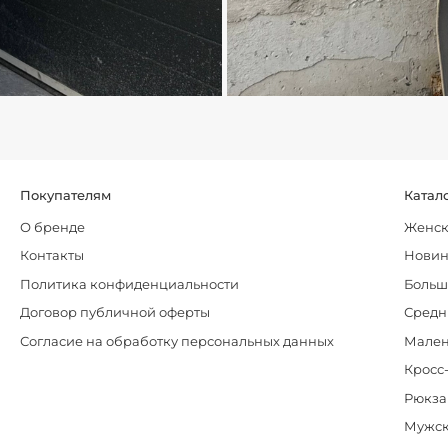
Покупателям
Катал
О бренде
Женск
Контакты
Нови
Политика конфиденциальности
Больш
Договор публичной оферты
Средн
Согласие на обработку персональных данных
Мален
Кросс
Рюкза
Мужск