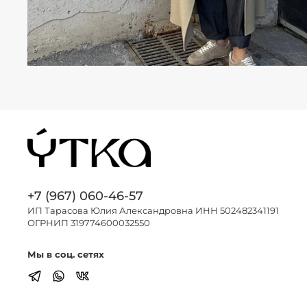
+7 (967) 060-46-57
ИП Тарасова Юлия Александровна ИНН 502482341191
ОГРНИП 319774600032550
Мы в соц. сетях