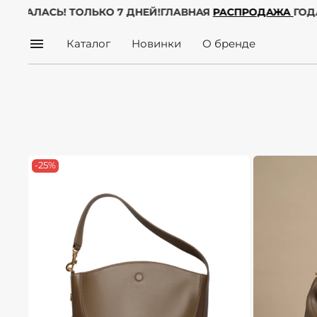
А УЖЕ НАЧАЛАСЬ! ТОЛЬКО 7 ДНЕЙ!
ГЛАВНАЯ
РАСПРОДА
Каталог
Новинки
О бренде
-25%