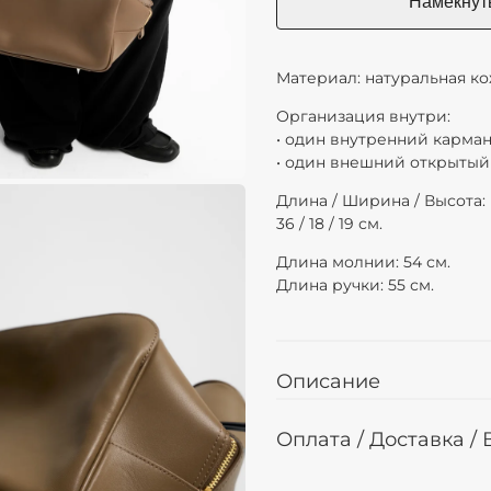
Материал: натуральная ко
Организация внутри:
• один внутренний карман 
• один внешний открытый к
Длина / Ширина / Высота
36 / 18 / 19 см.
Длина молнии: 54 см.
Длина ручки: 55 см.
Описание
Оплата / Доставка /