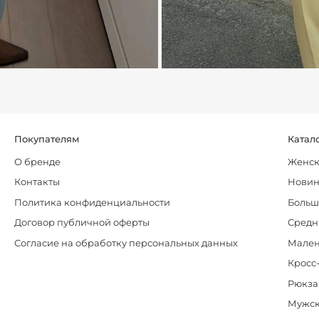
Покупателям
Катал
О бренде
Женск
Контакты
Нови
Политика конфиденциальности
Больш
Договор публичной оферты
Средн
Согласие на обработку персональных данных
Мален
Кросс
Рюкза
Мужск