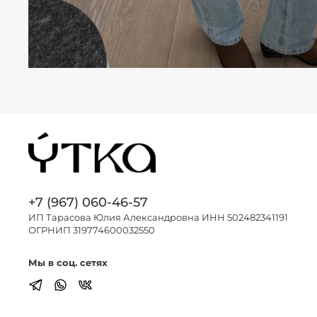
+7 (967) 060-46-57
ИП Тарасова Юлия Александровна ИНН 502482341191
ОГРНИП 319774600032550
Мы в соц. сетях