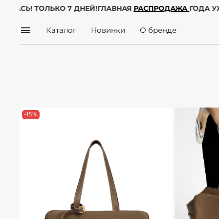
ЖЕ НАЧАЛАСЬ! ТОЛЬКО 7 ДНЕЙ!
ГЛАВНАЯ
РАСПРОДАЖА
Г
Каталог
Новинки
О бренде
-15%