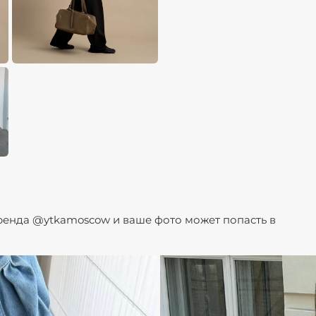
бренда @ytkamoscow и ваше фото может попасть в