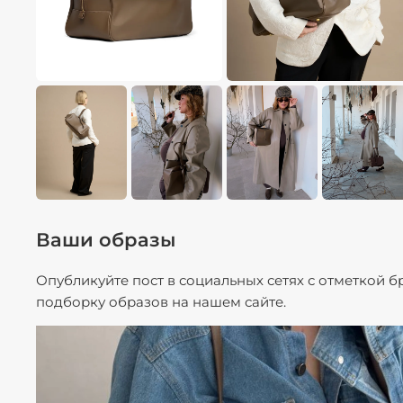
Ваши образы
Опубликуйте пост в социальных сетях с отметкой 
подборку образов на нашем сайте.