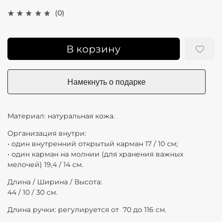
(0)
В корзину
Материал: натуральная кожа.
Организация внутри:
• один внутренний открытый карман 17 / 10 см;
• один карман на молнии (для хранения важных
мелочей) 19,4 / 14 см.
Длина / Ширина / Высота:
44 / 10 / 30 см.
Длина ручки: регулируется от
70 до 116 см.