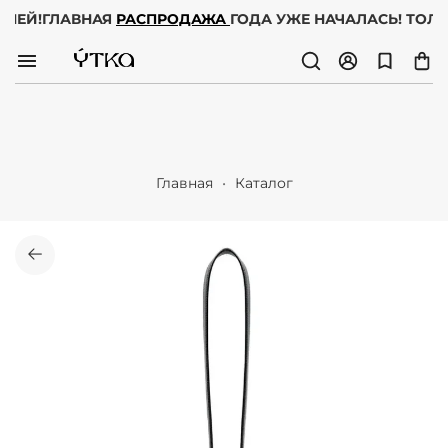
 ДНЕЙ!
ГЛАВНАЯ
РАСПРОДАЖА
ГОДА УЖЕ НАЧАЛАСЬ! ТОЛЬ
Главная
Каталог