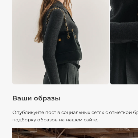
Ваши образы
Опубликуйте пост в социальных сетях с отметкой 
подборку образов на нашем сайте.