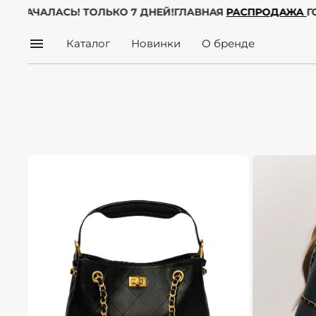
ГОДА УЖЕ НАЧАЛАСЬ! ТОЛЬКО 7 ДНЕЙ!
ГЛАВНАЯ
РАСПРО
Каталог
Новинки
О бренде