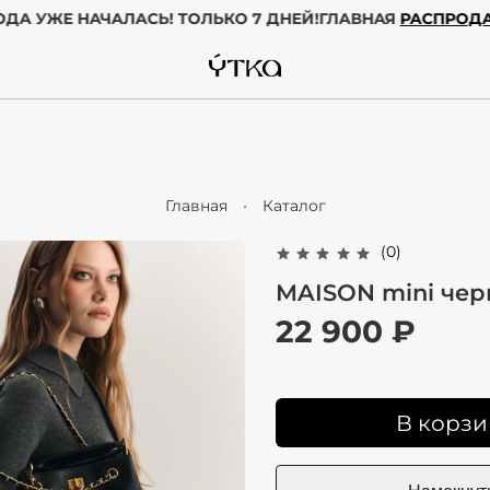
ДАЖА
ГОДА УЖЕ НАЧАЛАСЬ! ТОЛЬКО 7 ДНЕЙ!
ГЛАВНАЯ
РА
Главная
Каталог
(0)
MAISON mini че
22 900 ₽
В корзи