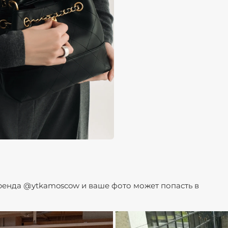
бренда @ytkamoscow и ваше фото может попасть в