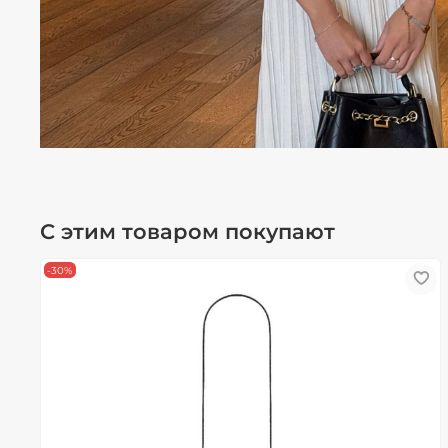
С этим товаром покупают
-30%