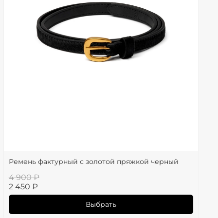
Ремень фактурный с золотой пряжкой черный
4 900 ₽
2 450 ₽
Выбрать