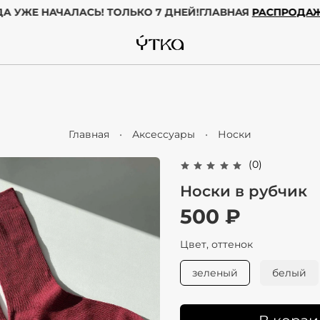
А
ГОДА УЖЕ НАЧАЛАСЬ! ТОЛЬКО 7 ДНЕЙ!
ГЛАВНАЯ
РАСПР
Главная
Аксессуары
Носки
(0)
Носки в рубчик
500 ₽
Цвет, оттенок
зеленый
белый