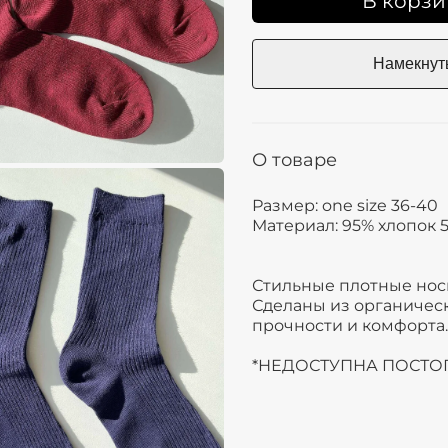
В корзи
О товаре
Размер: one size 36-40
Материал: 95% хлопок 
Стильные плотные носк
Сделаны из органическ
прочности и комфорта.
*НЕДОСТУПНА ПОСТО