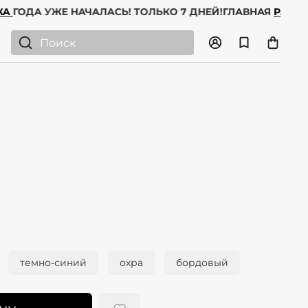
ОДАЖА
ГОДА УЖЕ НАЧАЛАСЬ! ТОЛЬКО 7 ДНЕЙ!
ГЛАВНАЯ
Р
темно-синий
охра
бордовый