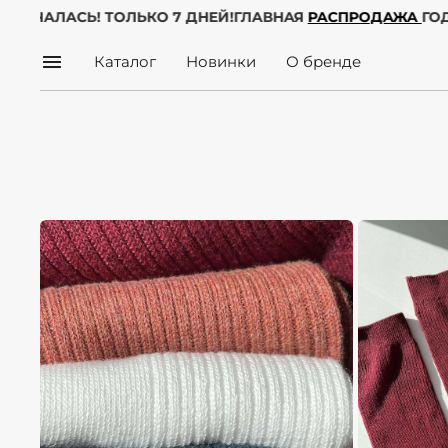
 УЖЕ НАЧАЛАСЬ! ТОЛЬКО 7 ДНЕЙ!
ГЛАВНАЯ
РАСПРОДАЖ
Каталог
Новинки
О бренде