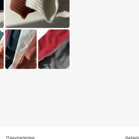
Покупателям
Катал