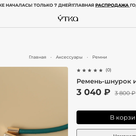
УЖЕ НАЧАЛАСЬ! ТОЛЬКО 7 ДНЕЙ!
ГЛАВНАЯ
РАСПРОДАЖА
Главная
Аксессуары
Ремни
(0)
Ремень-шнурок 
3 040 ₽
3 800 ₽
В корзи