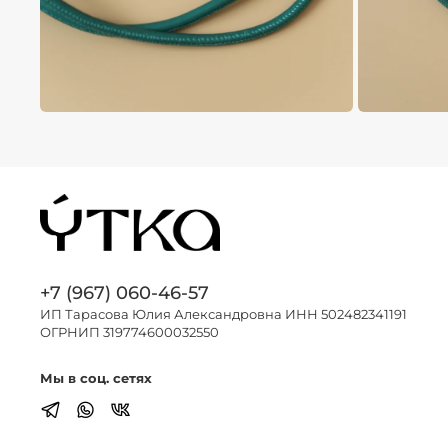
+7 (967) 060-46-57
ИП Тарасова Юлия Александровна ИНН 502482341191
ОГРНИП 319774600032550
Мы в соц. сетях