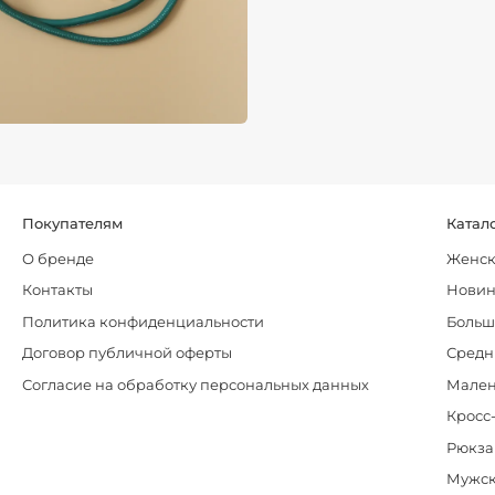
Покупателям
Катал
О бренде
Женск
Контакты
Нови
Политика конфиденциальности
Больш
Договор публичной оферты
Средн
Согласие на обработку персональных данных
Мален
Кросс
Рюкза
Мужск