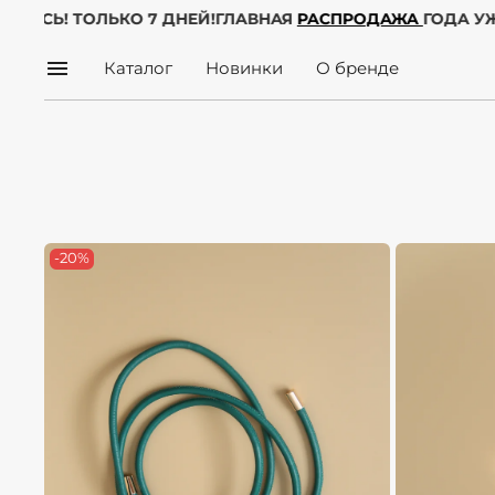
АЧАЛАСЬ! ТОЛЬКО 7 ДНЕЙ!
ГЛАВНАЯ
РАСПРОДАЖА
ГОДА 
Каталог
Новинки
О бренде
-20%