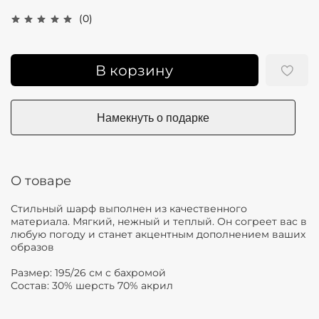
(0)
В корзину
О товаре
Стильный шарф выполнен из качественного
материала. Мягкий, нежный и теплый. Он согреет вас в
любую погоду и станет акцентным дополнением ваших
образов
Размер: 195/26 см с бахромой
Состав: 30% шерсть 70% акрил