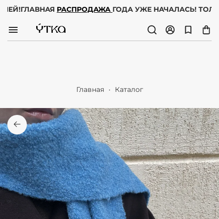
 ДНЕЙ!
ГЛАВНАЯ
РАСПРОДАЖА
ГОДА УЖЕ НАЧАЛАСЬ! ТОЛ
Главная
Каталог