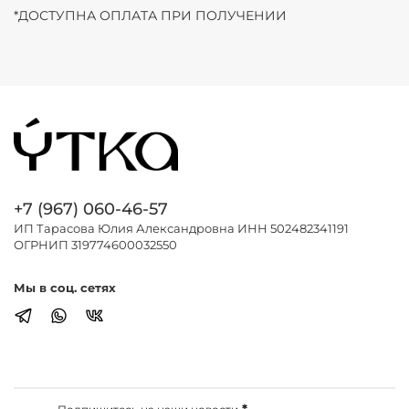
*ДОСТУПНА ОПЛАТА ПРИ ПОЛУЧЕНИИ
+7 (967) 060-46-57
ИП Тарасова Юлия Александровна ИНН 502482341191
ОГРНИП 319774600032550
Мы в соц. сетях