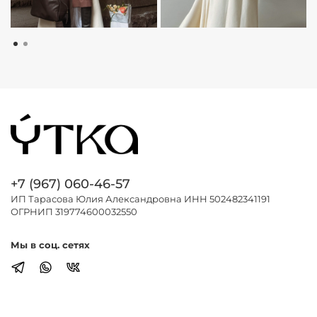
+7 (967) 060-46-57
ИП Тарасова Юлия Александровна ИНН 502482341191
ОГРНИП 319774600032550
Мы в соц. сетях