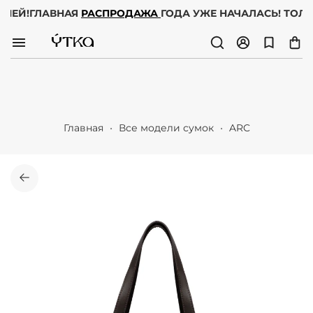
 ДНЕЙ!
ГЛАВНАЯ
РАСПРОДАЖА
ГОДА УЖЕ НАЧАЛАСЬ! ТОЛЬ
Главная
Все модели сумок
ARC