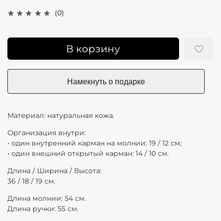
(0)
В корзину
Материал: натуральная кожа.
Организация внутри:
• один внутренний карман на молнии: 19 / 12 см;
• один внешний открытый карман: 14 / 10 см.
Длина / Ширина / Высота:
36 / 18 / 19 см.
Длина молнии: 54 см.
Длина ручки: 55 см.