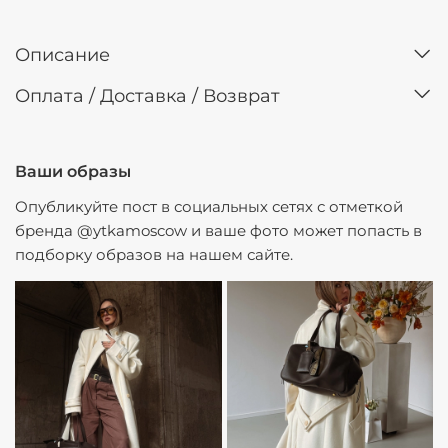
Описание
Оплата / Доставка / Возврат
Ваши образы
Опубликуйте пост в социальных сетях с отметкой
бренда @ytkamoscow и ваше фото может попасть в
подборку образов на нашем сайте.