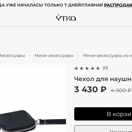
ОДА УЖЕ НАЧАЛАСЬ! ТОЛЬКО 7 ДНЕЙ!
ГЛАВНАЯ
РАСПРО
Аксессуары
Мини-аксессуары
Мини-аксессуары из к
(0)
Чехол для науш
3 430 ₽
4 900 ₽
В корзи