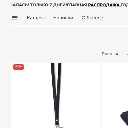
УЖЕ НАЧАЛАСЬ! ТОЛЬКО 7 ДНЕЙ!
ГЛАВНАЯ
РАСПРОДАЖА
Г
Каталог
Новинки
О бренде
Главная
-30%