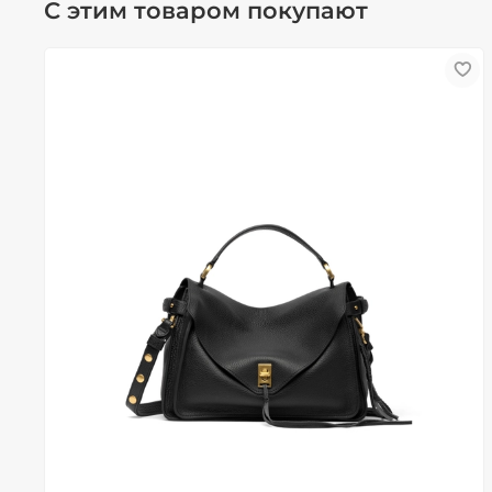
С этим товаром покупают