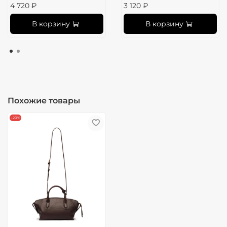
4 720 ₽
3 120 ₽
В корзину
В корзину
Похожие товары
-20%