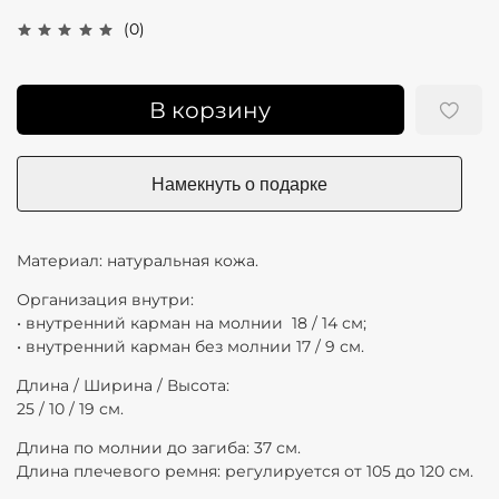
(0)
В корзину
Материал: натуральная кожа.
Организация внутри:
• внутренний карман на молнии 18 / 14 см;
• в
нутренний карман без молнии 17 / 9 см.
Длина / Ширина / Высота:
25 / 10 / 19 см.
Длина по молнии до загиба: 37 см.
Длина плечевого ремня: регулируется от 105 до 120 см.