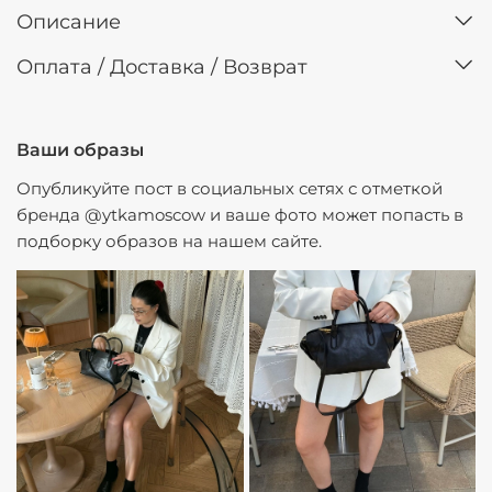
Описание
Оплата / Доставка / Возврат
Ваши образы
Опубликуйте пост в социальных сетях с отметкой
бренда @ytkamoscow и ваше фото может попасть в
подборку образов на нашем сайте.