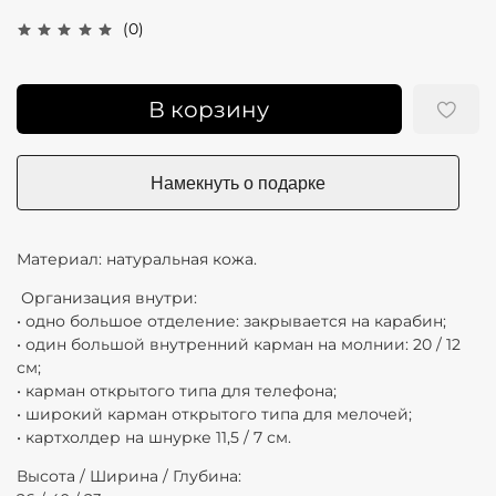
(0)
В корзину
Материал: натуральная кожа.
Организация внутри:
• одно большое отделение: закрывается на карабин;
• один большой внутренний карман на молнии: 20 / 12
см;
• карман открытого типа для телефона;
• широкий карман открытого типа для мелочей;
• картхолдер на шнурке 11,5 / 7 см.
Высота / Ширина / Глубина: