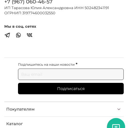
+7 (967) 060-46-57
ИП Тарасова Юлия Александровна ИНН 502482341191
ОГРНИП 319774600032550
Мы в соц. сетях
*
Подпишитесь на наши новости
Подписаться
Покупателям
Каталог