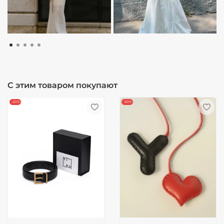
С этим товаром покупают
-20%
-50%