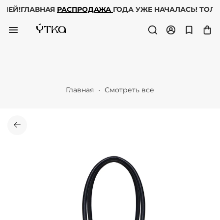
 ДНЕЙ!
ГЛАВНАЯ
РАСПРОДАЖА
ГОДА УЖЕ НАЧАЛАСЬ! ТОЛ
Главная
Смотреть все