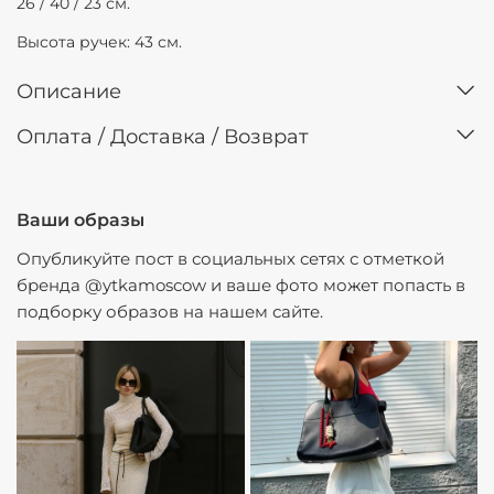
26 / 40 / 23 см.
Высота ручек: 43 см.
Описание
Оплата / Доставка / Возврат
Ваши образы
Опубликуйте пост в социальных сетях с отметкой
бренда @ytkamoscow и ваше фото может попасть в
подборку образов на нашем сайте.